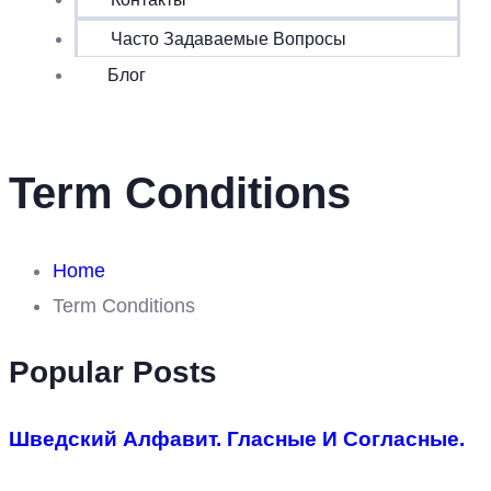
Часто Задаваемые Вопросы
Блог
Term Conditions
Home
Term Conditions
Popular Posts
Шведский Алфавит. Гласные И Согласные.