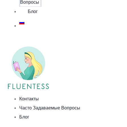
Вопросы
Блог
Контакты
Часто Задаваемые Вопросы
Блог