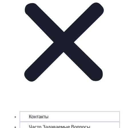
Контакты
Часто Задаваемые Вопросы