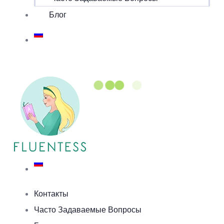
Блог
Контакты
Часто Задаваемые Вопросы