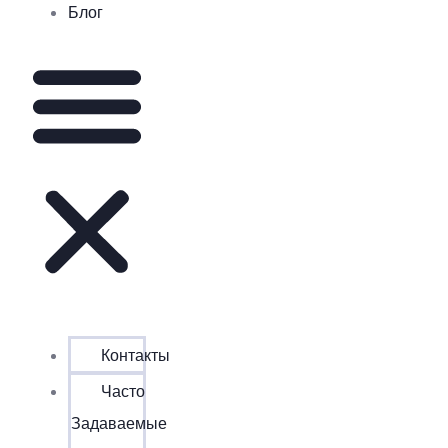
Блог
Контакты
Часто
Задаваемые