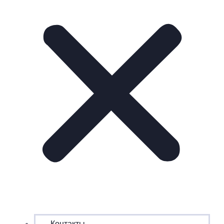
Контакты