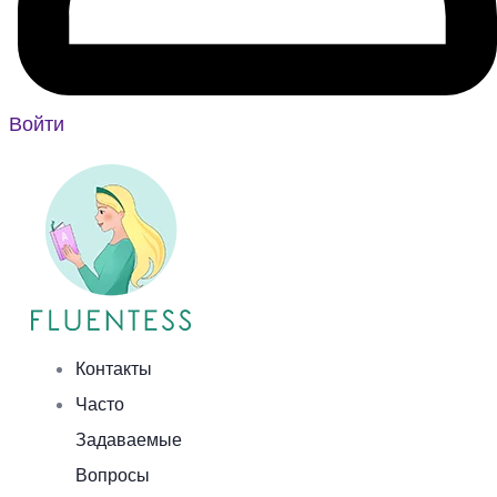
Войти
Контакты
Часто
Задаваемые
Вопросы