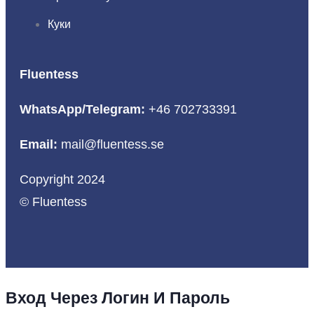
Куки
Fluentess
WhatsApp/Telegram:
+46 702733391
Email:
mail@fluentess.se
Copyright 2024
© Fluentess
Вход Через Логин И Пароль