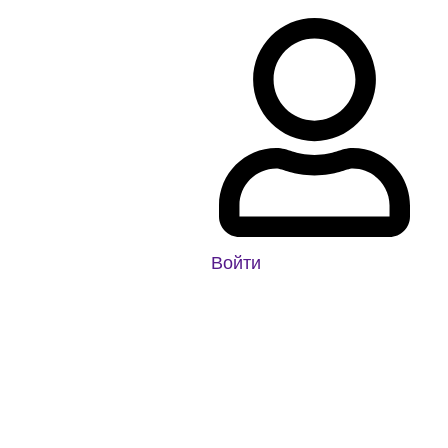
Войти