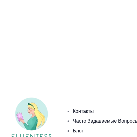
Контакты
Часто Задаваемые Вопрос
Блог