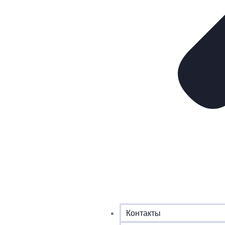
Контакты