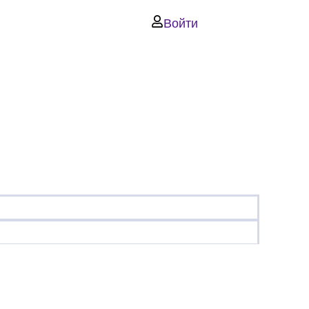
Войти