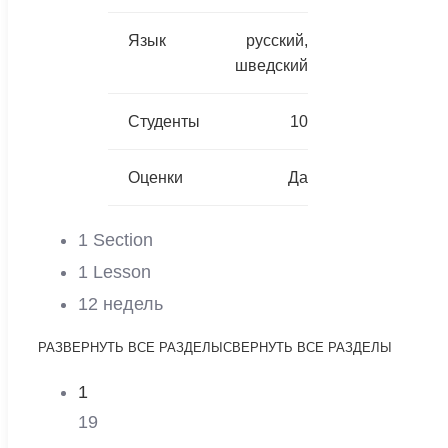
Язык
русский,
шведский
Студенты
10
Оценки
Да
1 Section
1 Lesson
12 недель
РАЗВЕРНУТЬ ВСЕ РАЗДЕЛЫ
СВЕРНУТЬ ВСЕ РАЗДЕЛЫ
1
19