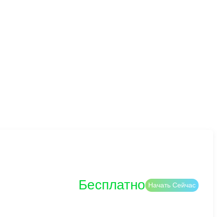
Бесплатно
Начать Сейчас