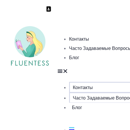
Контакты
Часто Задаваемые Вопрос
Блог
Контакты
Часто Задаваемые Вопр
Блог