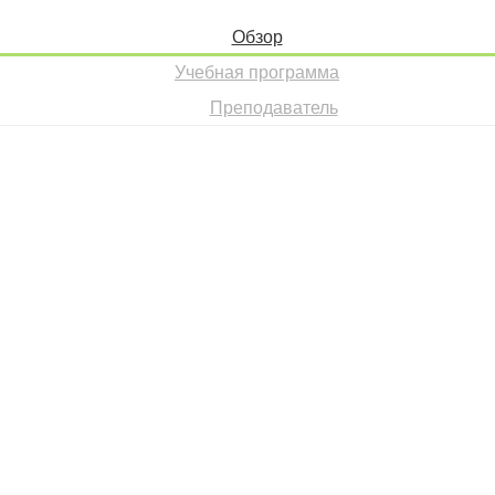
Обзор
Учебная программа
Преподаватель