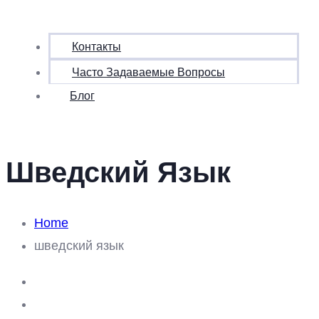
Контакты
Часто Задаваемые Вопросы
Блог
Шведский Язык
Home
шведский язык