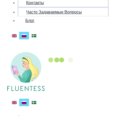
Контакты
Часто Задаваемые Вопросы
Блог