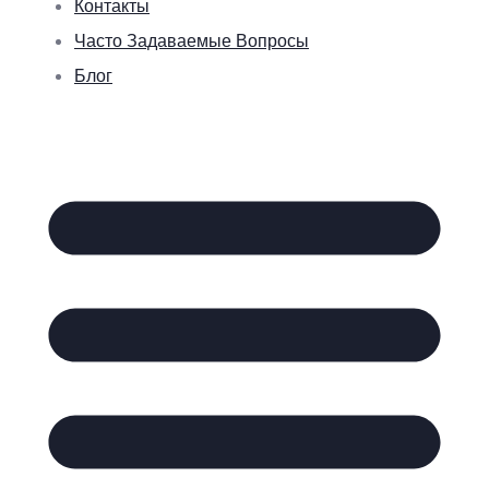
Контакты
Часто Задаваемые Вопросы
Блог