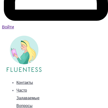
Войти
Контакты
Часто
Задаваемые
Вопросы