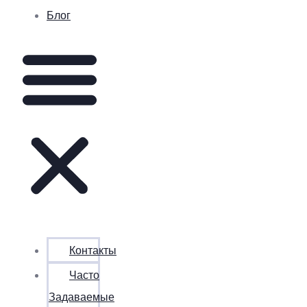
Блог
Контакты
Часто
Задаваемые