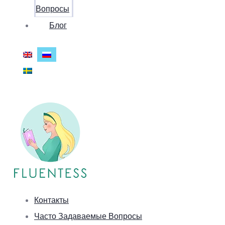
Вопросы
Блог
Контакты
Часто Задаваемые Вопросы