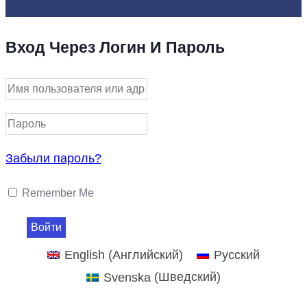
Вход Через Логин И Пароль
Забыли пароль?
Remember Me
English
(
Английский
)
Русский
Svenska
(
Шведский
)