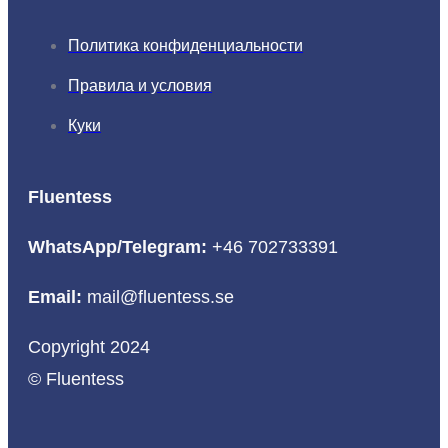
Политика конфиденциальности
Правила и условия
Куки
Fluentess
WhatsApp/Telegram:
+46 702733391
Email:
mail@fluentess.se
Copyright 2024
© Fluentess