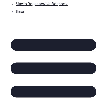
Часто Задаваемые Вопросы
Блог