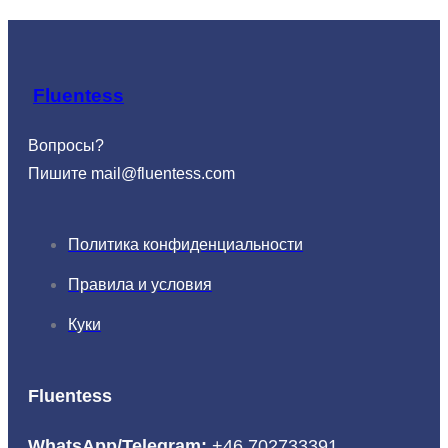
Fluentess
Вопросы?
Пишите
mail@fluentess.com
Политика конфиденциальности
Правила и условия
Куки
Fluentess
WhatsApp/Telegram:
+46 702733391