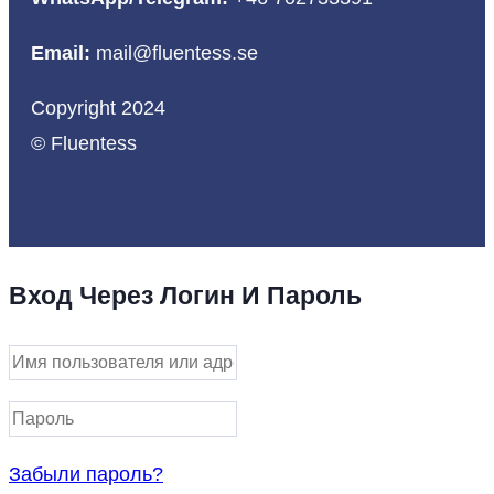
Email:
mail@fluentess.se
Copyright 2024
© Fluentess
Вход Через Логин И Пароль
Забыли пароль?