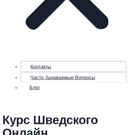
Контакты
Часто Задаваемые Вопросы
Блог
Курс Шведского
Онлайн