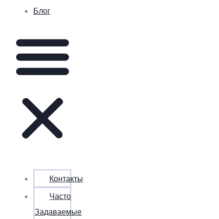
Блог
Контакты
Часто
Задаваемые