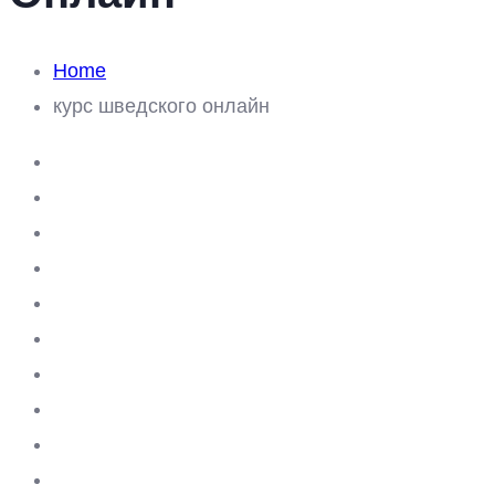
Home
курс шведского онлайн