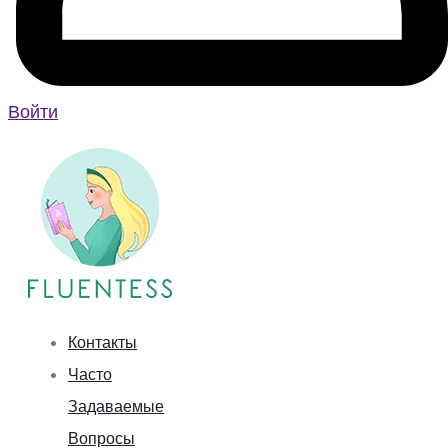
Войти
Контакты
Часто
Задаваемые
Вопросы