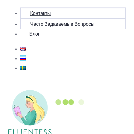
Контакты
Часто Задаваемые Вопросы
Блог