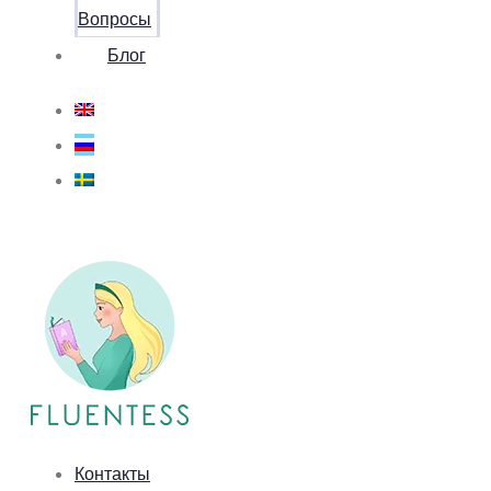
Вопросы
Блог
Контакты