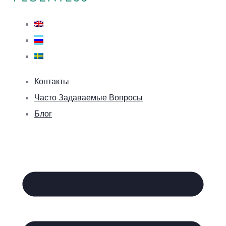
Контакты
Часто Задаваемые Вопросы
Блог