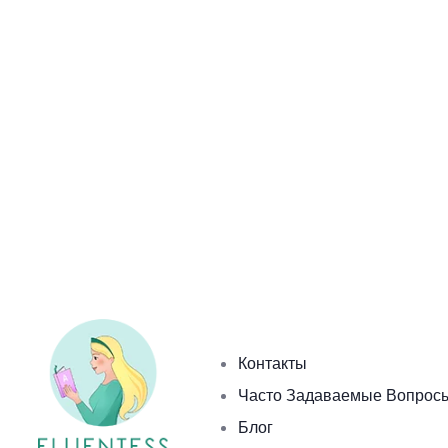
Контакты
Часто Задаваемые Вопрос
Блог