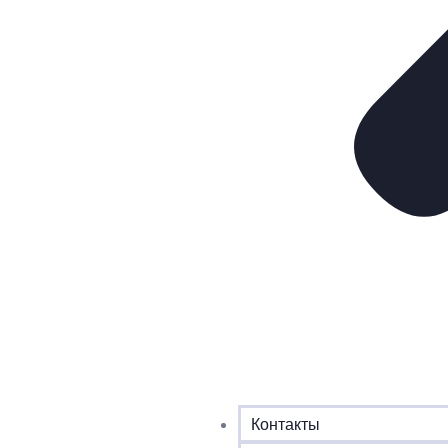
Контакты