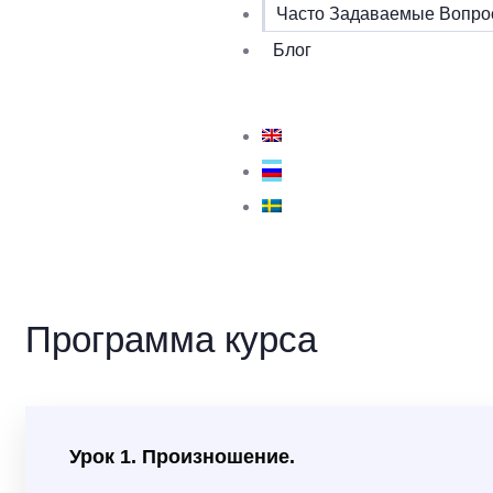
Часто Задаваемые Вопр
Блог
Программа курса
Урок 1. Произношение.