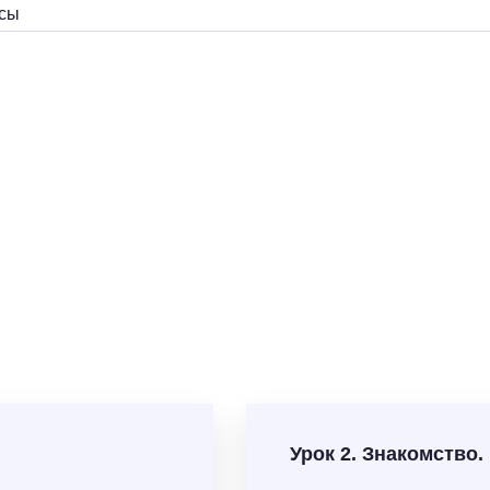
осы
Урок 2. Знакомство.