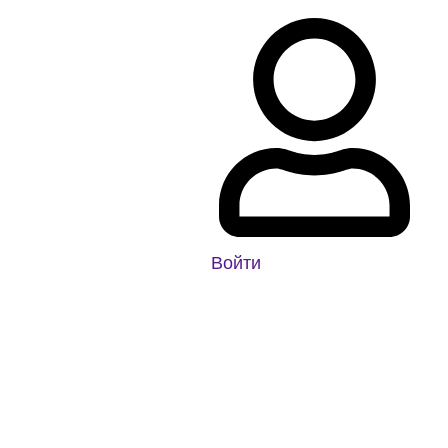
Войти