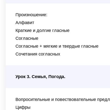
Произношение:
Алфавит
Краткие и долгие гласные
Согласные
Согласные + мягкие и твердые гласные
Сочетания согласных
Урок 3. Семья, Погода.
Вопросительные и повествовательные пред
Цифры